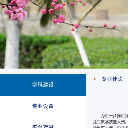
专业建设
学科建设
专业设置
为进一步推进师
范生教学技能大赛
平台建设
师出席大赛，中文