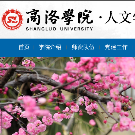
首页
学院介绍
师资队伍
党建工作
|
|
|
|